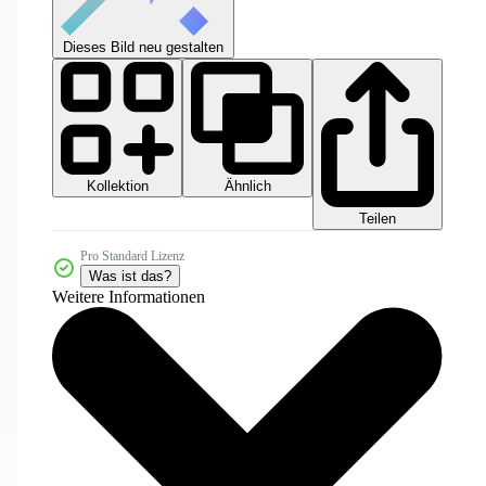
Dieses Bild neu gestalten
Kollektion
Ähnlich
Teilen
Pro Standard Lizenz
Was ist das?
Weitere Informationen