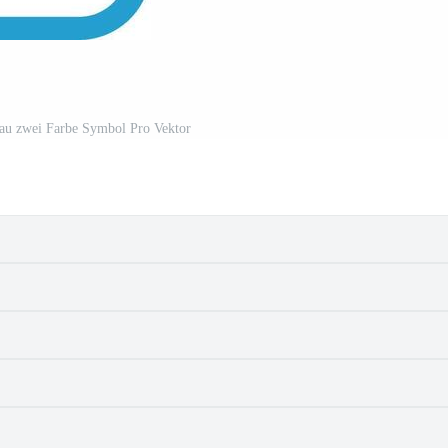
lau zwei Farbe Symbol Pro Vektor