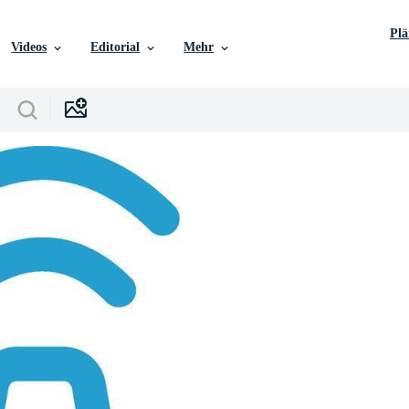
Pl
Videos
Editorial
Mehr