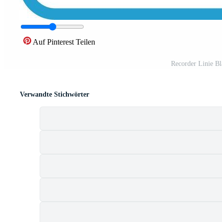
Auf Pinterest Teilen
Recorder Linie B
Verwandte Stichwörter