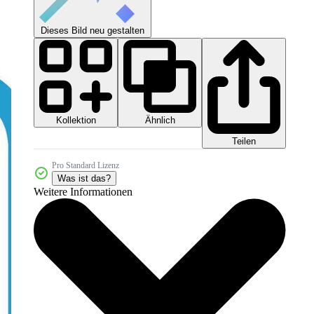
Dieses Bild neu gestalten
Kollektion
Ähnlich
Teilen
Pro Standard Lizenz
Was ist das?
Weitere Informationen