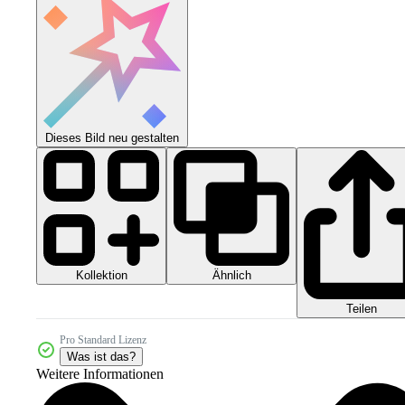
Dieses Bild neu gestalten
Kollektion
Ähnlich
Teilen
Pro Standard Lizenz
Was ist das?
Weitere Informationen