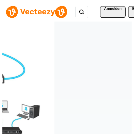
Anmelden