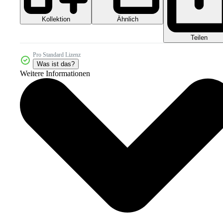
Kollektion
Ähnlich
Teilen
Pro Standard Lizenz
Was ist das?
Weitere Informationen