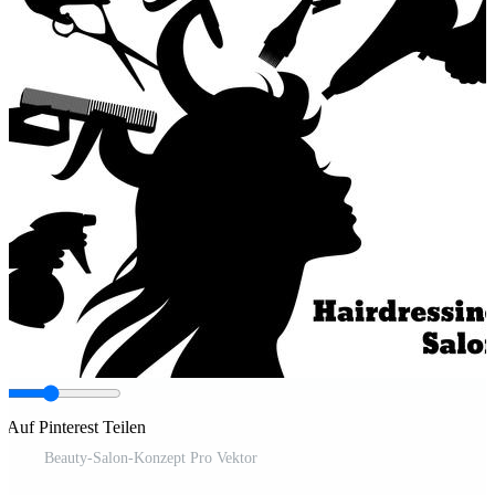
Auf Pinterest Teilen
Beauty-Salon-Konzept Pro Vektor