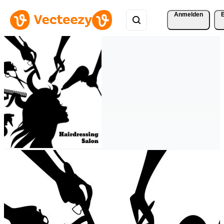
Anmelden