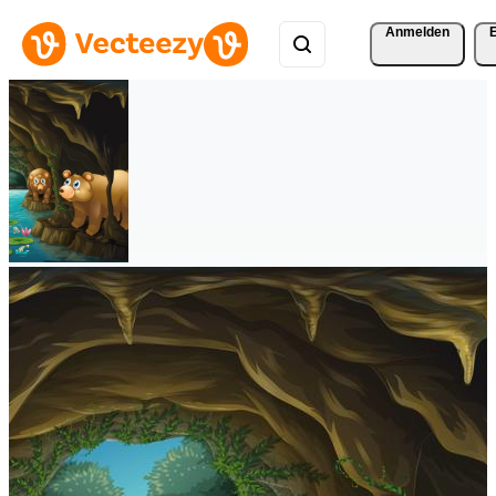
Anmelden