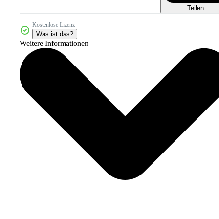
Teilen
Kostenlose Lizenz
Was ist das?
Weitere Informationen