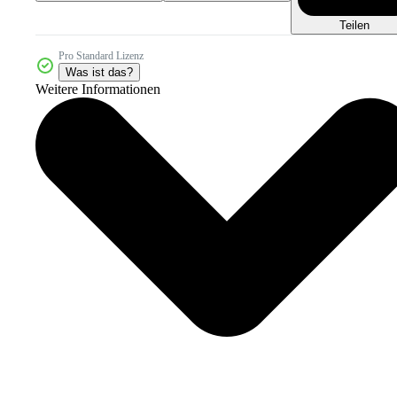
Teilen
Pro Standard Lizenz
Was ist das?
Weitere Informationen