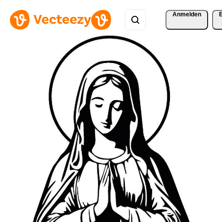
Anmelden