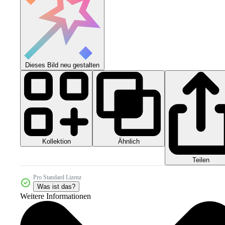
Dieses Bild neu gestalten
Kollektion
Ähnlich
Teilen
Pro Standard Lizenz
Was ist das?
Weitere Informationen