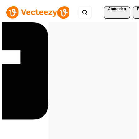
Anmelden