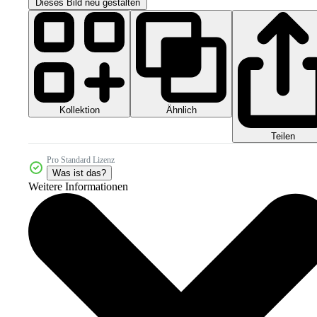
Dieses Bild neu gestalten
Kollektion
Ähnlich
Teilen
Pro Standard Lizenz
Was ist das?
Weitere Informationen