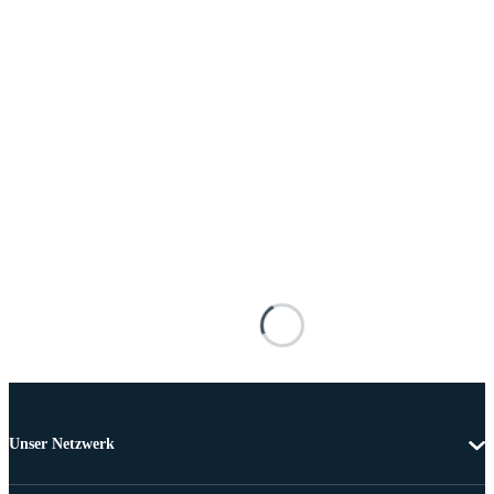
Unser Netzwerk