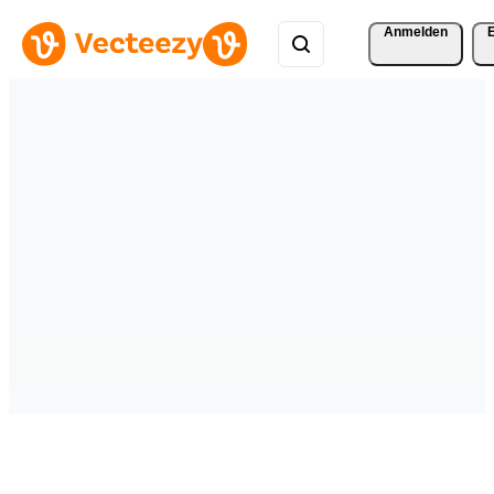
Anmelden