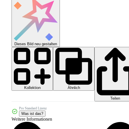
Dieses Bild neu gestalten
Kollektion
Ähnlich
Teilen
Pro Standard Lizenz
Was ist das?
Weitere Informationen