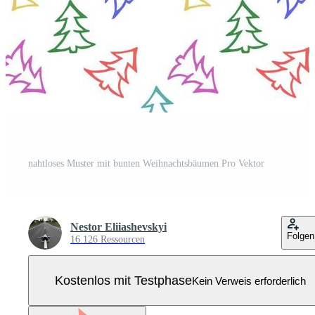
nahtloses Muster mit bunten Weihnachtsbäumen Pro Vektor
Nestor Eliiashevskyi
Folgen
16.126 Ressourcen
Kostenlos mit Testphase
Kein Verweis erforderlich