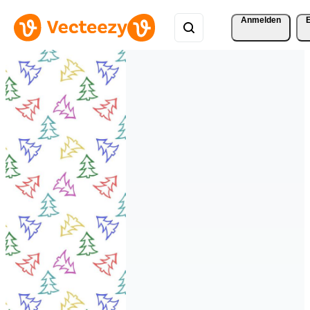
Anmelden