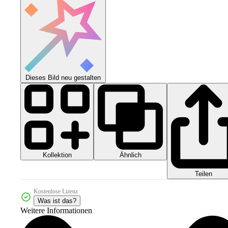
Dieses Bild neu gestalten
Kollektion
Ähnlich
Teilen
Kostenlose Lizenz
Was ist das?
Weitere Informationen