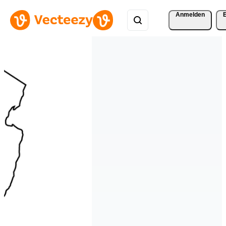
Anmelden