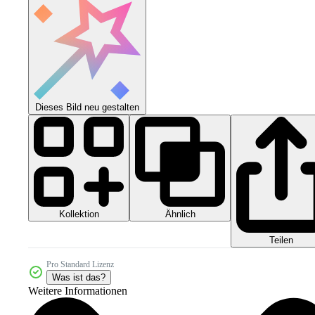
Dieses Bild neu gestalten
Kollektion
Ähnlich
Teilen
Pro Standard Lizenz
Was ist das?
Weitere Informationen