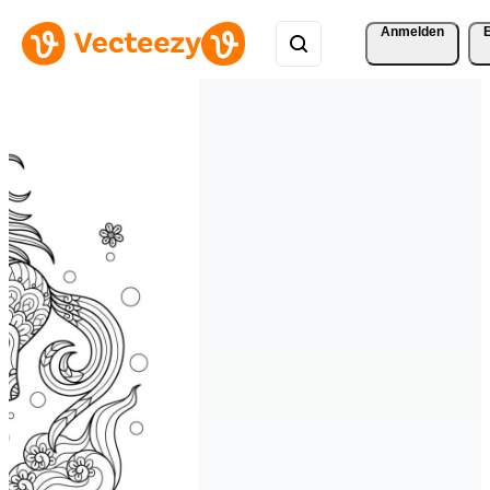
Anmelden