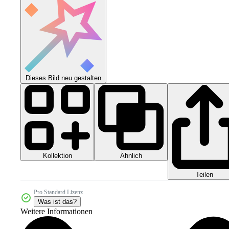
Dieses Bild neu gestalten
Kollektion
Ähnlich
Teilen
Pro Standard Lizenz
Was ist das?
Weitere Informationen