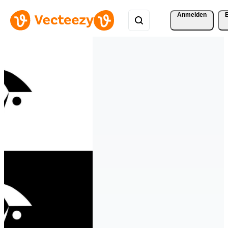
Anmelden