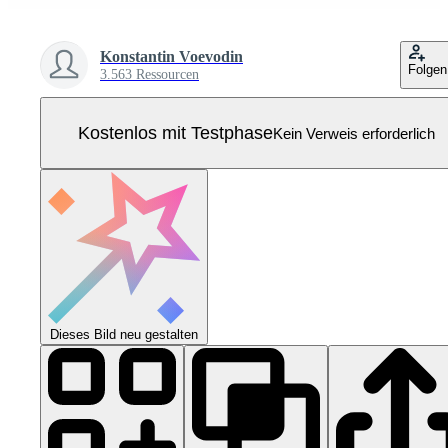
Konstantin Voevodin
Folgen
3.563 Ressourcen
Kostenlos mit Testphase
Kein Verweis erforderlich
Dieses Bild neu gestalten