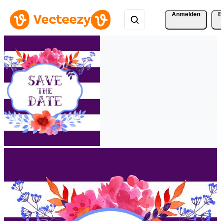
Anmelden