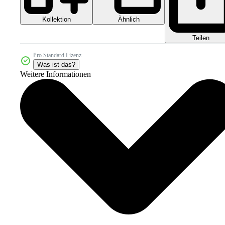
Kollektion
Ähnlich
Teilen
Pro Standard Lizenz
Was ist das?
Weitere Informationen