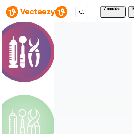
Anmelden