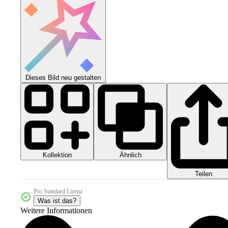
Dieses Bild neu gestalten
Kollektion
Ähnlich
Teilen
Pro Standard Lizenz
Was ist das?
Weitere Informationen