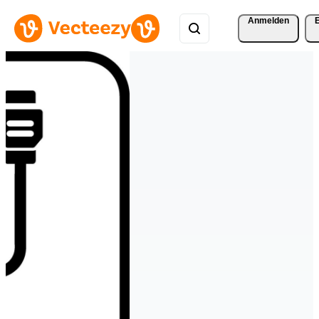
Anmelden