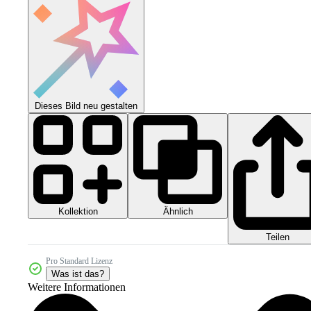
Dieses Bild neu gestalten
Kollektion
Ähnlich
Teilen
Pro Standard Lizenz
Was ist das?
Weitere Informationen