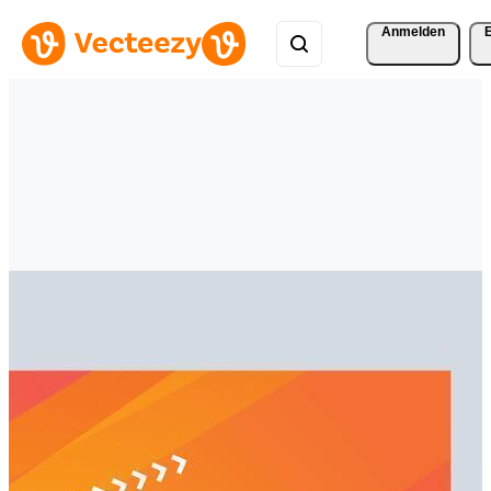
Anmelden