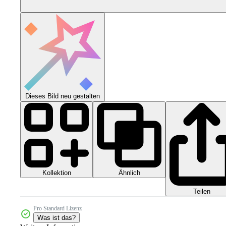
Dieses Bild neu gestalten
Kollektion
Ähnlich
Teilen
Pro Standard Lizenz
Was ist das?