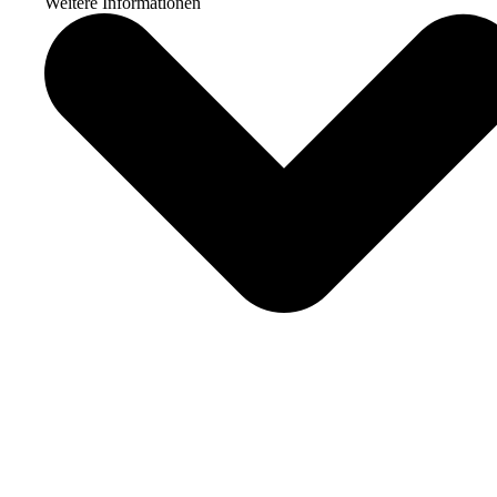
Weitere Informationen