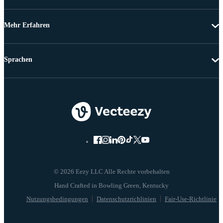
Mehr Erfahren
Sprachen
© 2026 Eezy LLC Alle Rechte vorbehalten
Nutzungsbedingungen
Datenschutzrichlinien
Fair-Use-Richtlinie