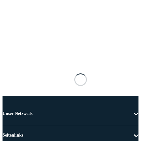
Unser Netzwerk
Seitenlinks