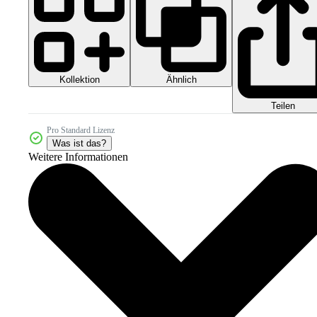
Kollektion
Ähnlich
Teilen
Pro Standard Lizenz
Was ist das?
Weitere Informationen