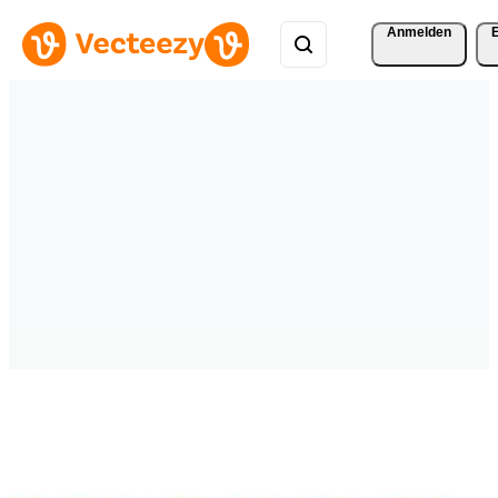
Anmelden