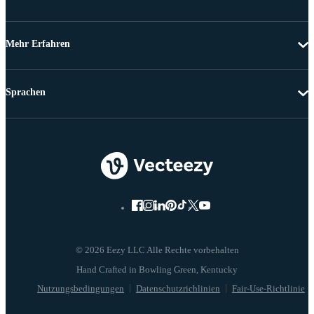
Mehr Erfahren
Sprachen
© 2026 Eezy LLC Alle Rechte vorbehalten
Nutzungsbedingungen
Datenschutzrichlinien
Fair-Use-Richtlinie