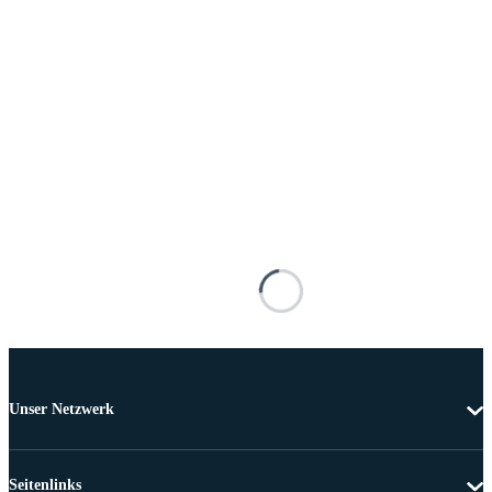
Unser Netzwerk
Seitenlinks