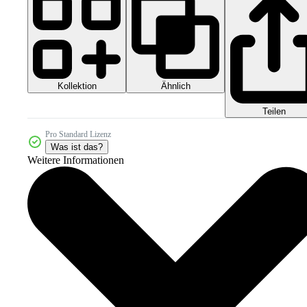
Kollektion
Ähnlich
Teilen
Pro Standard Lizenz
Was ist das?
Weitere Informationen