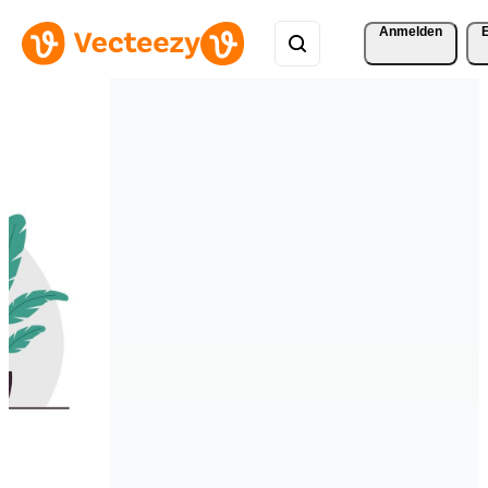
Anmelden