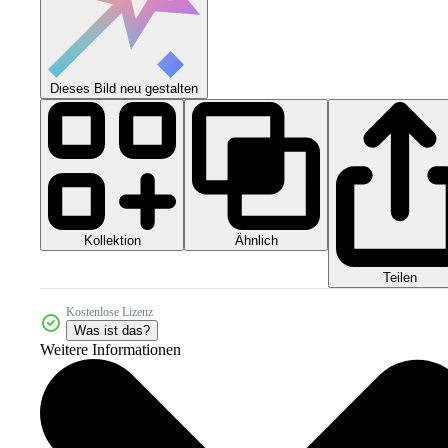
Dieses Bild neu gestalten
Kollektion
Ähnlich
Teilen
Kostenlose Lizenz
Was ist das?
Weitere Informationen