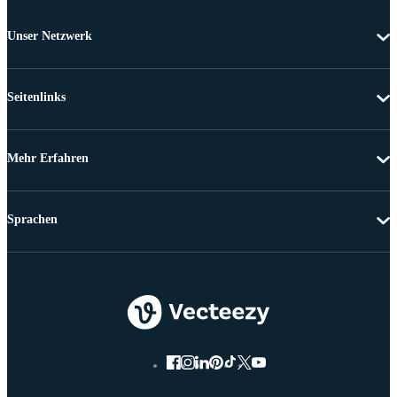
Unser Netzwerk
Seitenlinks
Mehr Erfahren
Sprachen