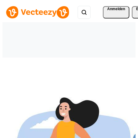
Anmelden