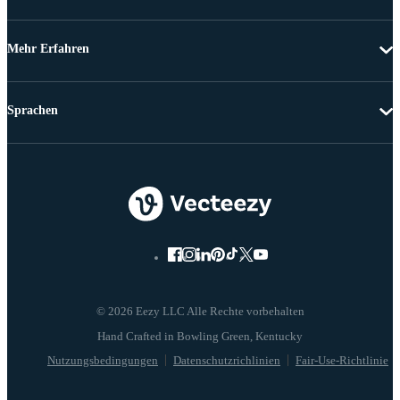
Mehr Erfahren
Sprachen
© 2026 Eezy LLC Alle Rechte vorbehalten
Nutzungsbedingungen
Datenschutzrichlinien
Fair-Use-Richtlinie