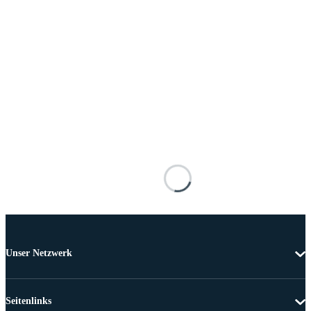
Unser Netzwerk
Seitenlinks