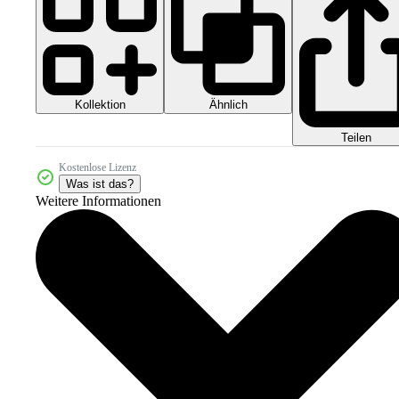
Kollektion
Ähnlich
Teilen
Kostenlose Lizenz
Was ist das?
Weitere Informationen