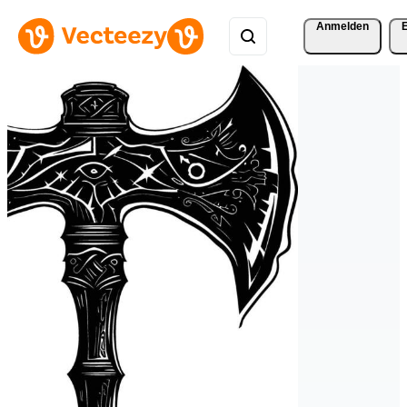
Anmelden