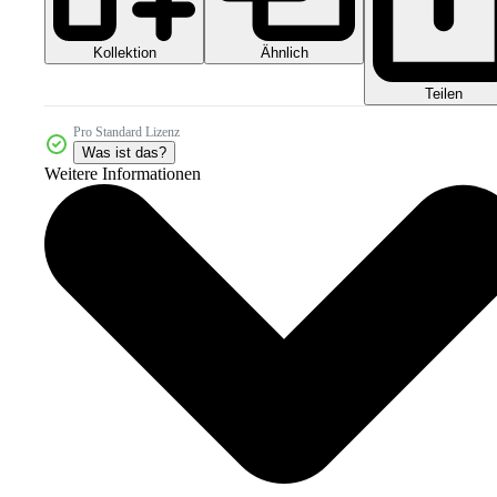
Kollektion
Ähnlich
Teilen
Pro Standard Lizenz
Was ist das?
Weitere Informationen