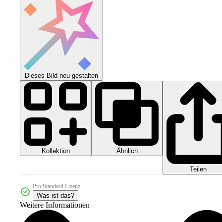
Dieses Bild neu gestalten
Kollektion
Ähnlich
Teilen
Pro Standard Lizenz
Was ist das?
Weitere Informationen