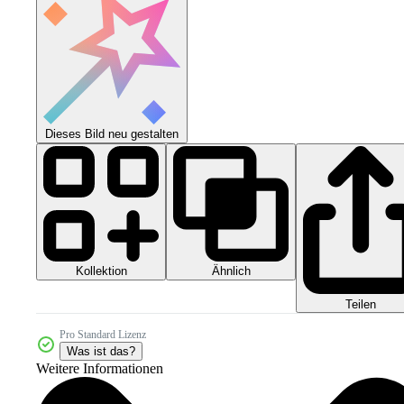
Dieses Bild neu gestalten
Kollektion
Ähnlich
Teilen
Pro Standard Lizenz
Was ist das?
Weitere Informationen