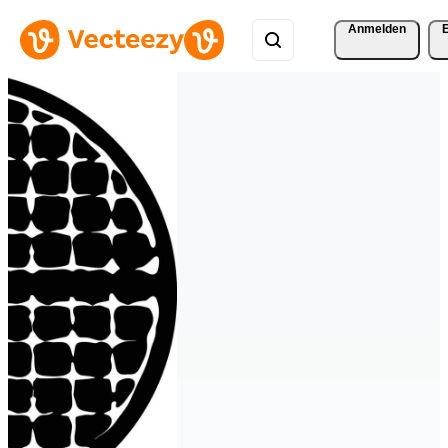
Anmelden