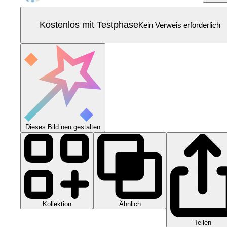
Kostenlos mit Testphase
Kein Verweis erforderlich
Dieses Bild neu gestalten
Kollektion
Ähnlich
Teilen