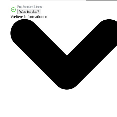
Pro Standard Lizenz
Was ist das?
Weitere Informationen