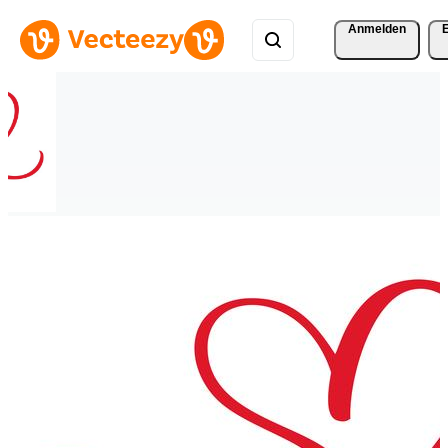
Anmelden