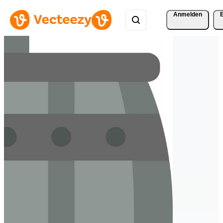
Anmelden