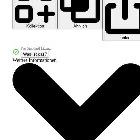
Kollektion
Ähnlich
Teilen
Pro Standard Lizenz
Was ist das?
Weitere Informationen