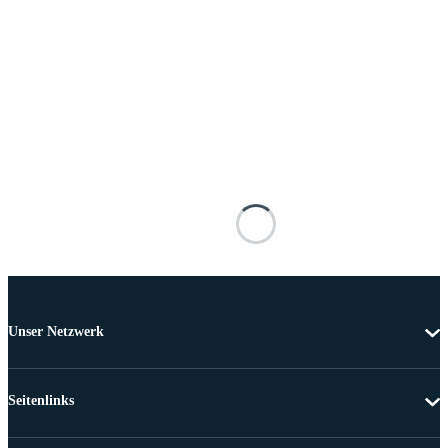
Unser Netzwerk
Seitenlinks