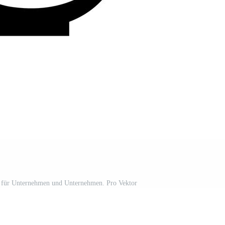
für Unternehmen und Unternehmen. Pro Vektor