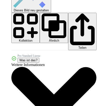
Dieses Bild neu gestalten
Kollektion
Ähnlich
Teilen
Pro Standard Lizenz
Was ist das?
Weitere Informationen