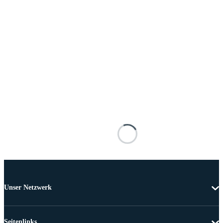
Unser Netzwerk
Seitenlinks