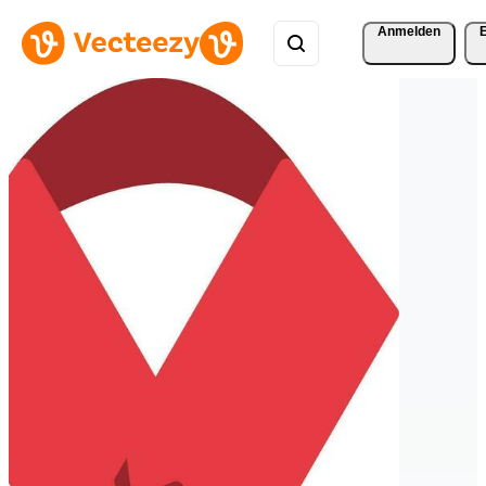
Anmelden