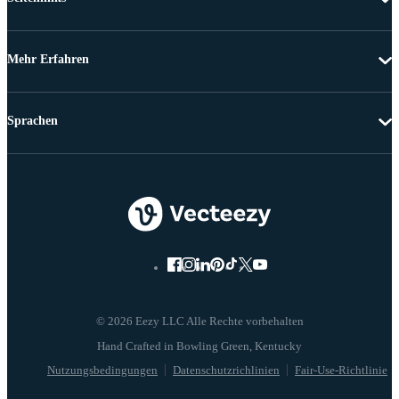
Mehr Erfahren
Sprachen
© 2026 Eezy LLC Alle Rechte vorbehalten
Nutzungsbedingungen
Datenschutzrichlinien
Fair-Use-Richtlinie