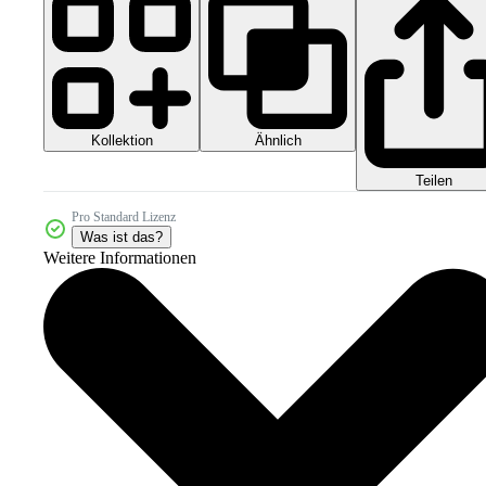
Kollektion
Ähnlich
Teilen
Pro Standard Lizenz
Was ist das?
Weitere Informationen