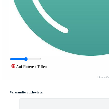
Auf Pinterest Teilen
Drop-Ve
Verwandte Stichwörter