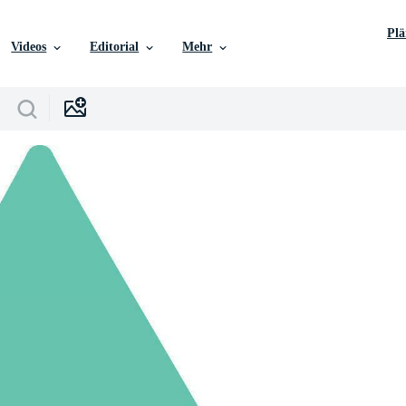
Pl
Videos
Editorial
Mehr