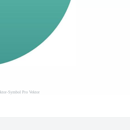
ktor-Symbol Pro Vektor