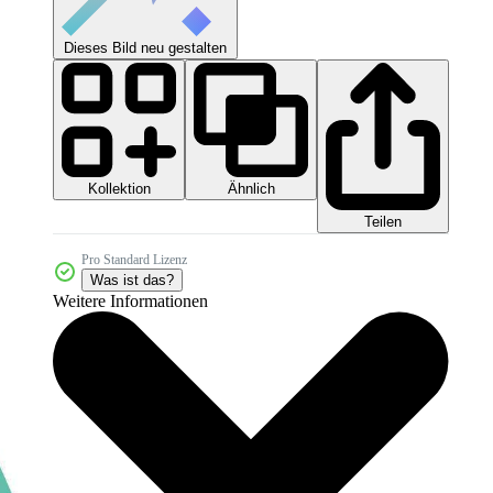
Dieses Bild neu gestalten
Kollektion
Ähnlich
Teilen
Pro Standard Lizenz
Was ist das?
Weitere Informationen