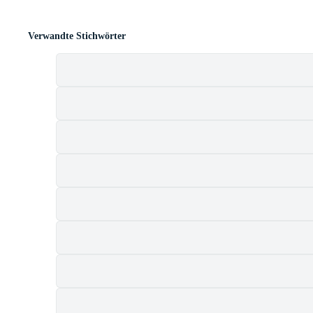
Verwandte Stichwörter