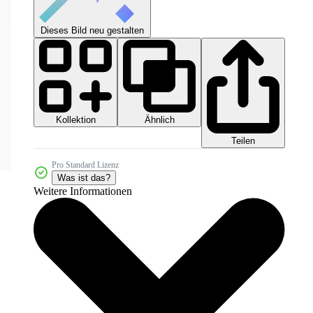
Dieses Bild neu gestalten
Kollektion
Ähnlich
Teilen
Pro Standard Lizenz
Was ist das?
Weitere Informationen