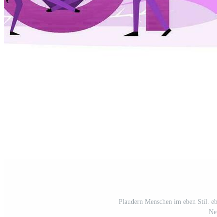
Plaudern Menschen im eben Stil. eb
Ne