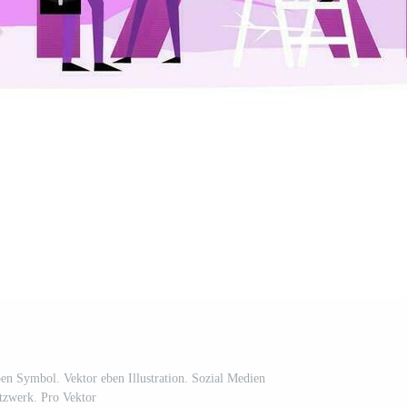
en Symbol. Vektor eben Illustration. Sozial Medien
tzwerk. Pro Vektor