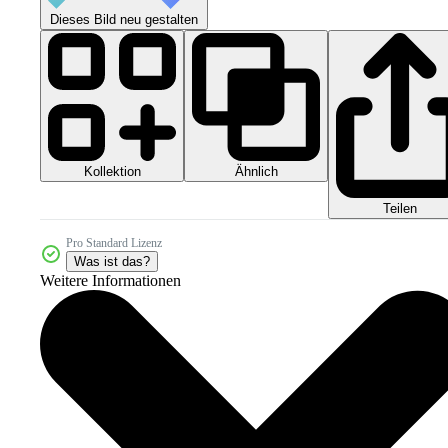
Dieses Bild neu gestalten
Kollektion
Ähnlich
Teilen
Pro Standard Lizenz
Was ist das?
Weitere Informationen