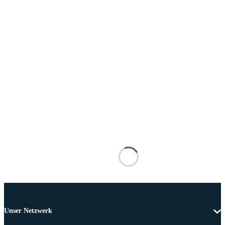
Unser Netzwerk