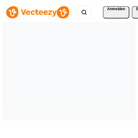
Anmelden