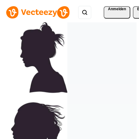
Anmelden