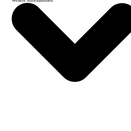
Weitere Informationen