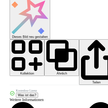
Dieses Bild neu gestalten
Kollektion
Ähnlich
Teilen
Kostenlose Lizenz
Was ist das?
Weitere Informationen