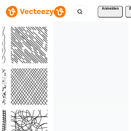
Anmelden