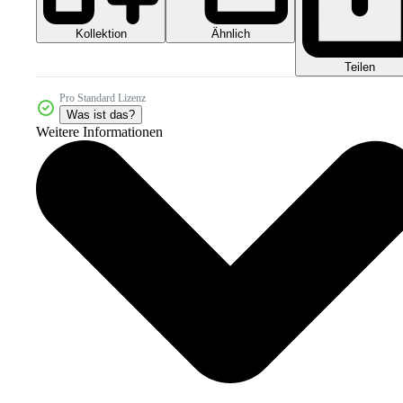
Kollektion
Ähnlich
Teilen
Pro Standard Lizenz
Was ist das?
Weitere Informationen