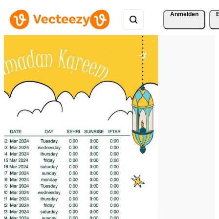
Anmelden