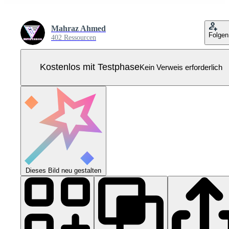
Mahraz Ahmed
Folgen
402 Ressourcen
Kostenlos mit Testphase
Kein Verweis erforderlich
Dieses Bild neu gestalten