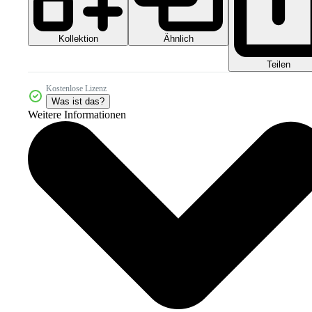
Kollektion
Ähnlich
Teilen
Kostenlose Lizenz
Was ist das?
Weitere Informationen