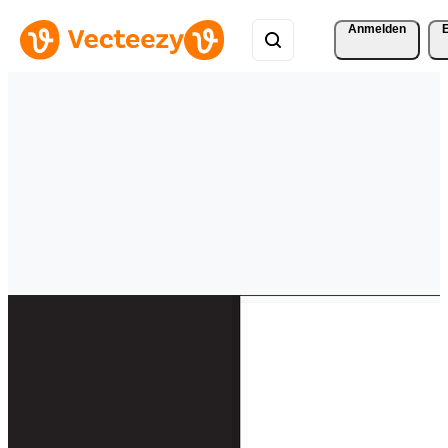
Anmelden