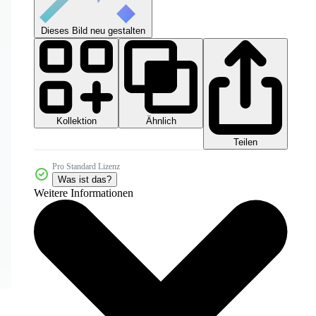
Dieses Bild neu gestalten
Kollektion
Ähnlich
Teilen
Pro Standard Lizenz
Was ist das?
Weitere Informationen