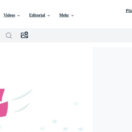
Pl
Videos
Editorial
Mehr