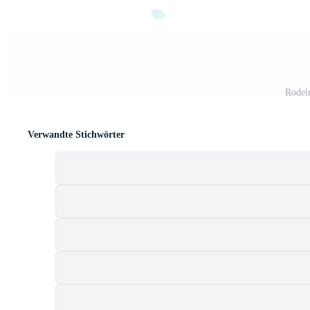
Rodel
Verwandte Stichwörter