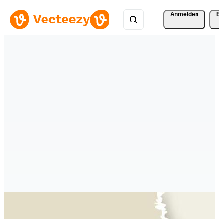
Anmelden