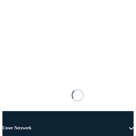
Unser Netzwerk