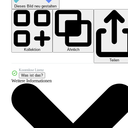
Dieses Bild neu gestalten
Kollektion
Ähnlich
Teilen
Kostenlose Lizenz
Was ist das?
Weitere Informationen