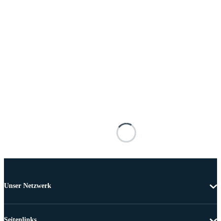
Unser Netzwerk
Seitenlinks