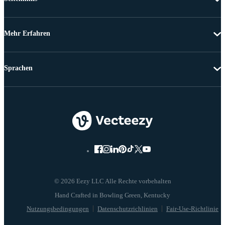
Mehr Erfahren
Sprachen
© 2026 Eezy LLC Alle Rechte vorbehalten
Nutzungsbedingungen
Datenschutzrichlinien
Fair-Use-Richtlinie