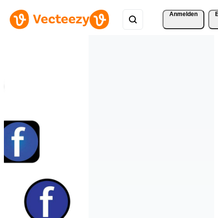
Anmelden