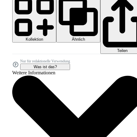
Kollektion
Ähnlich
Teilen
Nur für redaktionelle Verwendung
Was ist das?
Weitere Informationen