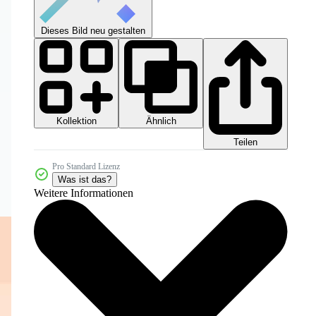
Dieses Bild neu gestalten
Kollektion
Ähnlich
Teilen
Pro Standard Lizenz
Was ist das?
Weitere Informationen