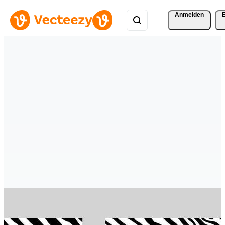
Anmelden