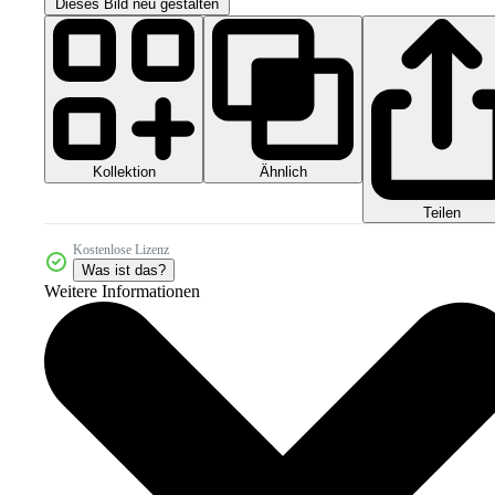
Dieses Bild neu gestalten
Kollektion
Ähnlich
Teilen
Kostenlose Lizenz
Was ist das?
Weitere Informationen