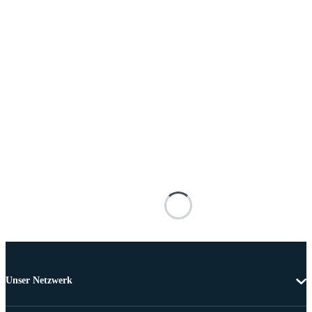
Unser Netzwerk