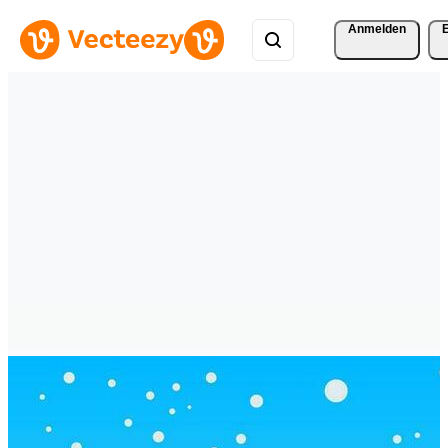
Anmelden