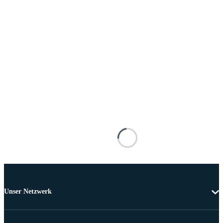
Unser Netzwerk