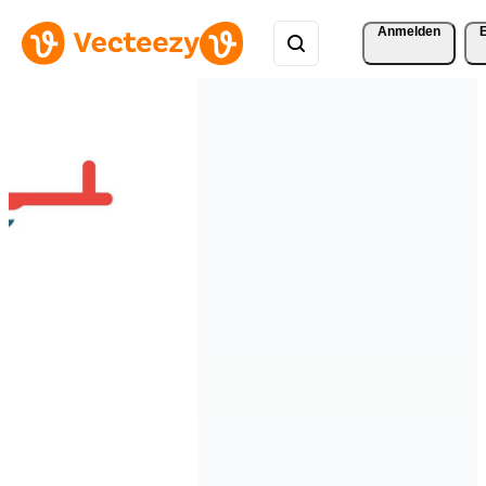
Anmelden