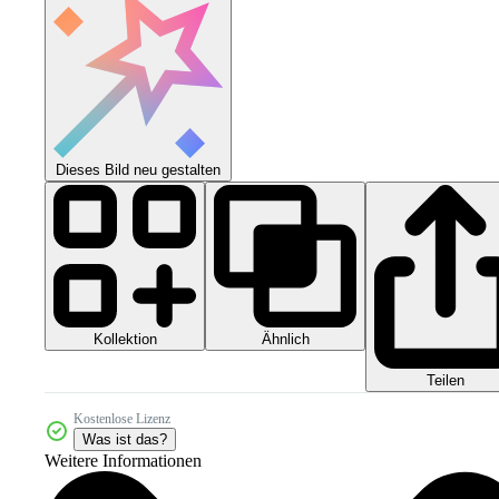
Dieses Bild neu gestalten
Kollektion
Ähnlich
Teilen
Kostenlose Lizenz
Was ist das?
Weitere Informationen