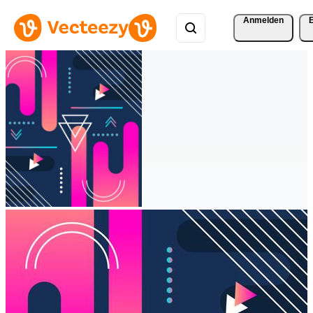
Anmelden