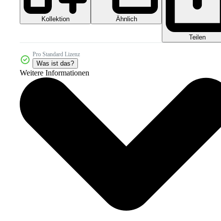
Kollektion
Ähnlich
Teilen
Pro Standard Lizenz
Was ist das?
Weitere Informationen