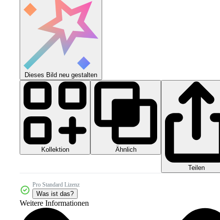
Dieses Bild neu gestalten
Kollektion
Ähnlich
Teilen
Pro Standard Lizenz
Was ist das?
Weitere Informationen