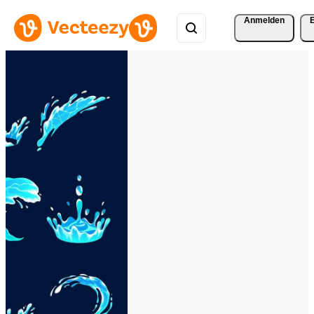
Anmelden