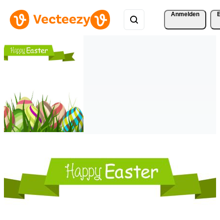
Anmelden