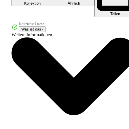
Kollektion
Ähnlich
Teilen
Kostenlose Lizenz
Was ist das?
Weitere Informationen