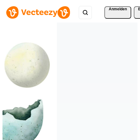
Anmelden