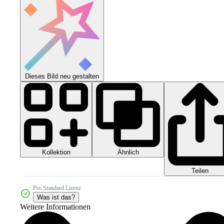
Dieses Bild neu gestalten
Kollektion
Ähnlich
Teilen
Pro Standard Lizenz
Was ist das?
Weitere Informationen