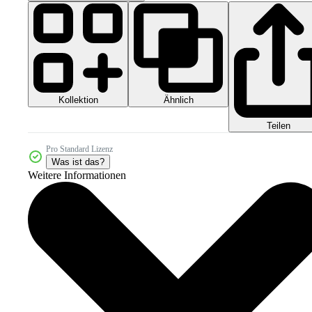
Kollektion
Ähnlich
Teilen
Pro Standard Lizenz
Was ist das?
Weitere Informationen