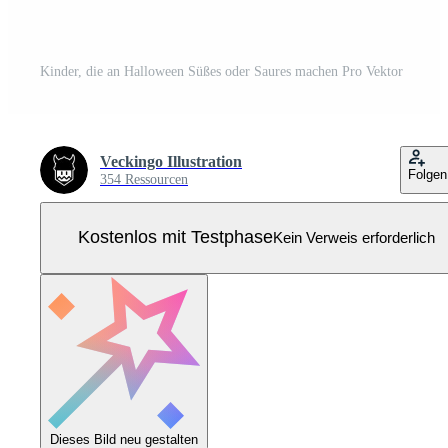
Kinder, die an Halloween Süßes oder Saures machen Pro Vektor
Veckingo Illustration
Folgen
354 Ressourcen
Kostenlos mit Testphase
Kein Verweis erforderlich
Dieses Bild neu gestalten