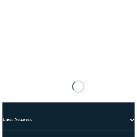
Unser Netzwerk