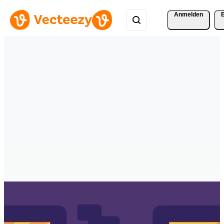
Anmelden