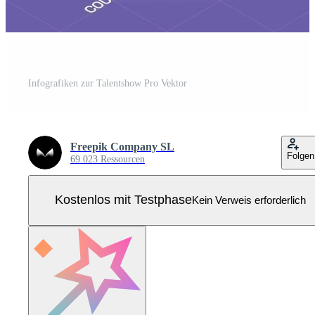
Infografiken zur Talentshow Pro Vektor
Freepik Company SL
Folgen
69.023 Ressourcen
Kostenlos mit Testphase
Kein Verweis erforderlich