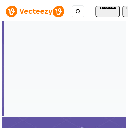
Anmelden