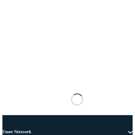
Unser Netzwerk