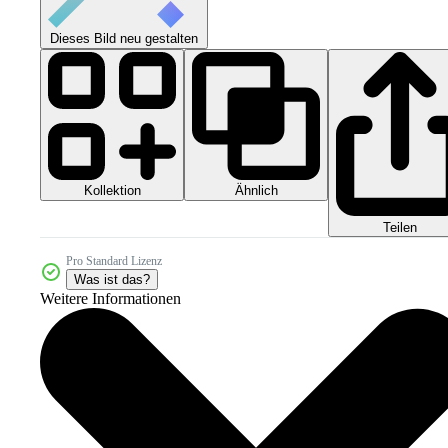
Dieses Bild neu gestalten
Kollektion
Ähnlich
Teilen
Pro Standard Lizenz
Was ist das?
Weitere Informationen