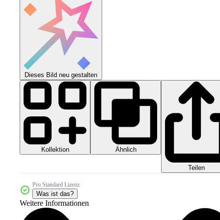
Dieses Bild neu gestalten
Kollektion
Ähnlich
Teilen
Pro Standard Lizenz
Was ist das?
Weitere Informationen