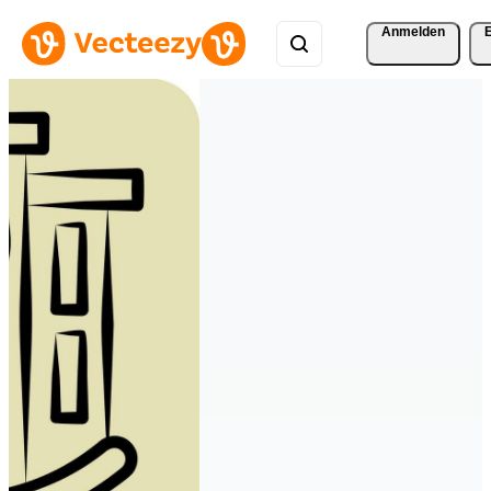
Anmelden