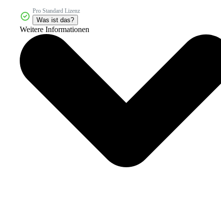
Pro Standard Lizenz
Was ist das?
Weitere Informationen