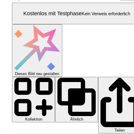
Kostenlos mit Testphase
Kein Verweis erforderlich
Dieses Bild neu gestalten
Kollektion
Ähnlich
Teilen