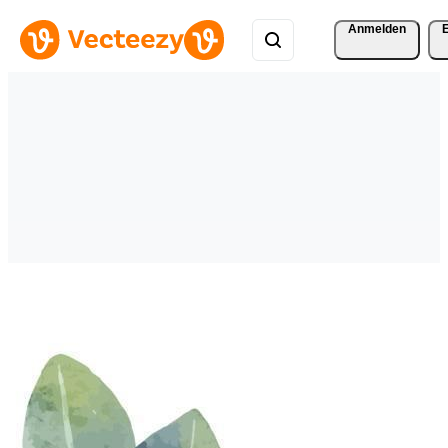
Anmelden