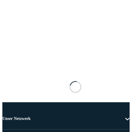
Unser Netzwerk