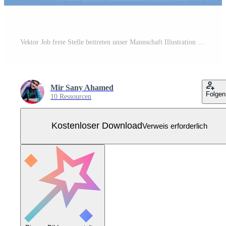
Vektor Job freie Stelle beitreten unser Mannschaft Illustration Design. Kostenloser Vektor
Mir Sany Ahamed
Folgen
10 Ressourcen
Kostenloser Download
Verweis erforderlich