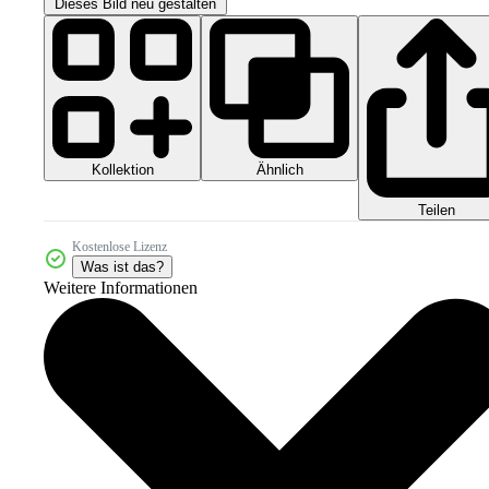
Dieses Bild neu gestalten
Kollektion
Ähnlich
Teilen
Kostenlose Lizenz
Was ist das?
Weitere Informationen