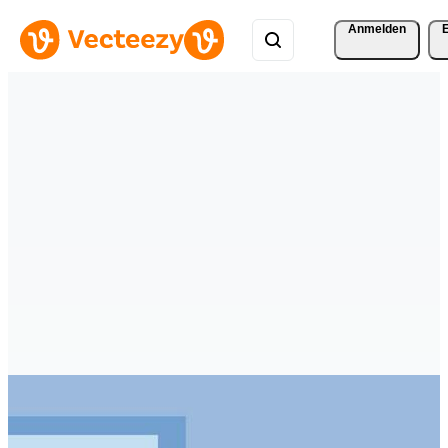
Anmelden